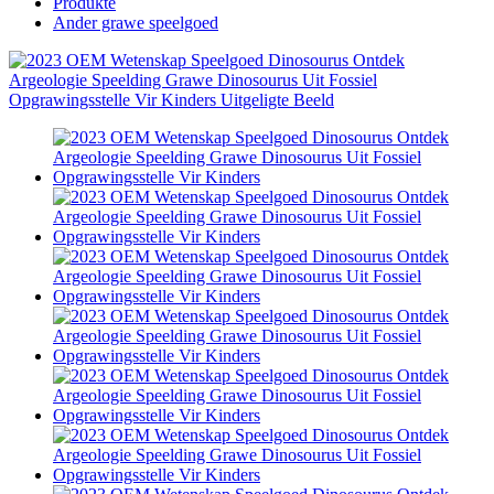
Produkte
Ander grawe speelgoed