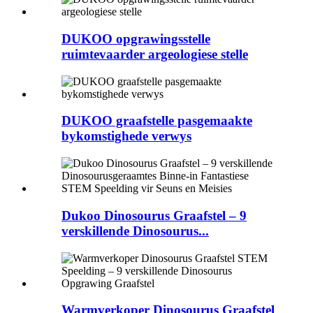
DUKOO opgrawingsstelle
ruimtevaarder argeologiese stelle
DUKOO graafstelle pasgemaakte
bykomstighede verwys
Dukoo Dinosourus Graafstel – 9
verskillende Dinosourus...
Warmverkoper Dinosourus Graafstel