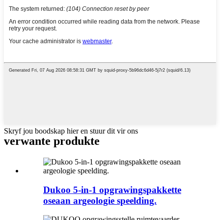
Skryf jou boodskap hier en stuur dit vir ons
verwante produkte
Dukoo 5-in-1 opgrawingspakkette
oseaan argeologie speelding.