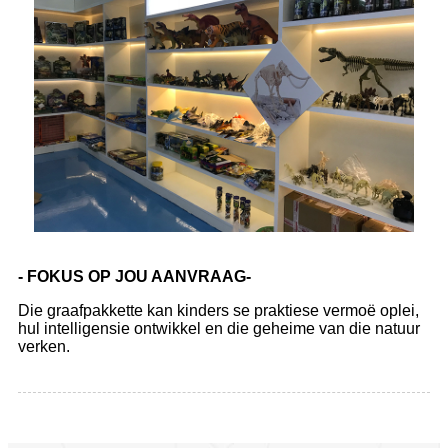
- FOKUS OP JOU AANVRAAG-
Die graafpakkette kan kinders se praktiese vermoë oplei,
hul intelligensie ontwikkel en die geheime van die natuur
verken.