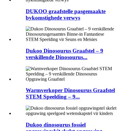
DUKOO graafstelle pasgemaakte
bykomstighede verwys
Dukoo Dinosourus Graafstel – 9
verskillende Dinosourus...
Warmverkoper Dinosourus Graafstel
STEM Speelding – 9...
Dukoo dinosourus fossiel