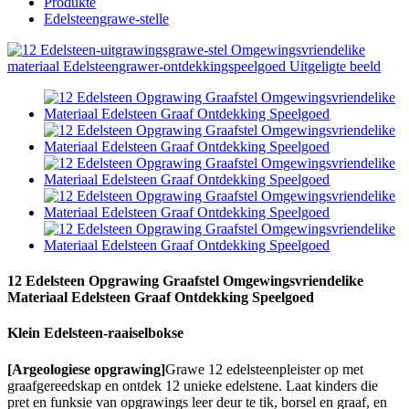
Produkte
Edelsteengrawe-stelle
12 Edelsteen Opgrawing Graafstel Omgewingsvriendelike
Materiaal Edelsteen Graaf Ontdekking Speelgoed
Klein Edelsteen-raaiselbokse
[Argeologiese opgrawing]
Grawe 12 edelsteenpleister op met
graafgereedskap en ontdek 12 unieke edelstene. Laat kinders die
pret en funksie van opgrawings leer deur te tik, borsel en graaf, en