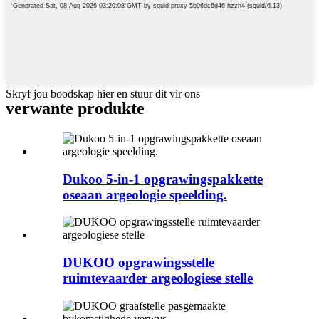
Skryf jou boodskap hier en stuur dit vir ons
verwante produkte
Dukoo 5-in-1 opgrawingspakkette
oseaan argeologie speelding.
DUKOO opgrawingsstelle
ruimtevaarder argeologiese stelle